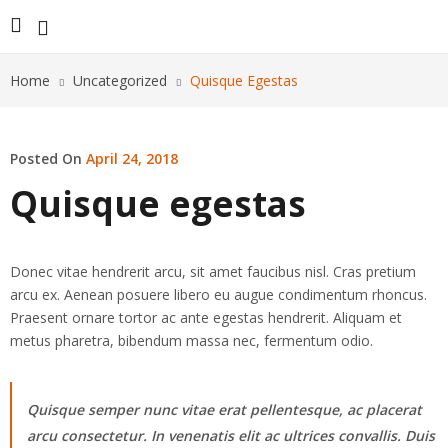
Home
Uncategorized
Quisque Egestas
Posted On
April 24, 2018
Quisque egestas
Donec vitae hendrerit arcu, sit amet faucibus nisl. Cras pretium
arcu ex. Aenean posuere libero eu augue condimentum rhoncus.
Praesent ornare tortor ac ante egestas hendrerit. Aliquam et
metus pharetra, bibendum massa nec, fermentum odio.
Quisque semper nunc vitae erat pellentesque, ac placerat
arcu consectetur. In venenatis elit ac ultrices convallis. Duis