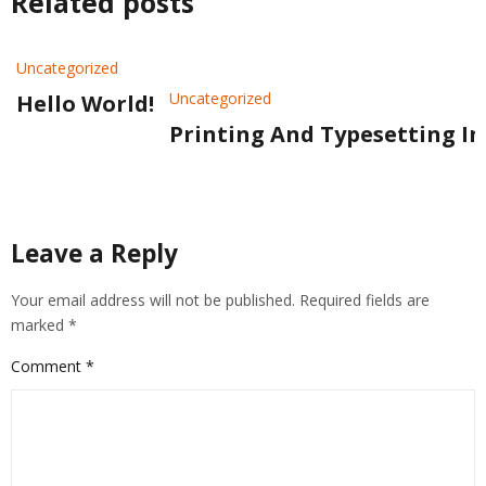
Related posts
Uncategorized
Uncategorized
Hello World!
Printing And Typesetting I
Leave a Reply
Your email address will not be published.
Required fields are
marked
*
Comment
*