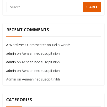
Search
for:
RECENT COMMENTS
A WordPress Commenter
on
Hello world!
admin
on
Aenean nec suscipit nibh
admin
on
Aenean nec suscipit nibh
admin
on
Aenean nec suscipit nibh
Admin
on
Aenean nec suscipit nibh
CATEGORIES