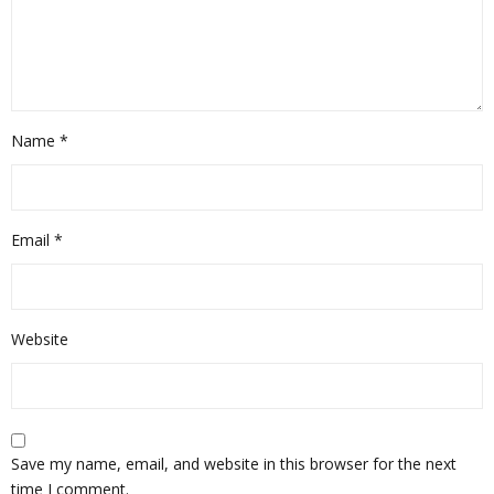
Name
*
Email
*
Website
Save my name, email, and website in this browser for the next
time I comment.