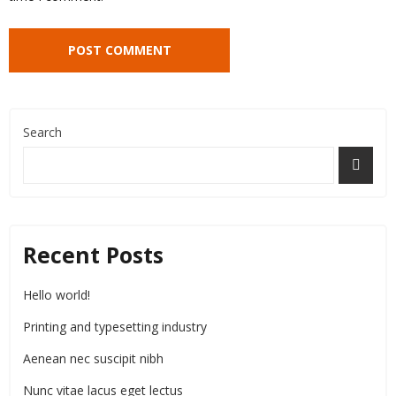
Search
Recent Posts
Hello world!
Printing and typesetting industry
Aenean nec suscipit nibh
Nunc vitae lacus eget lectus