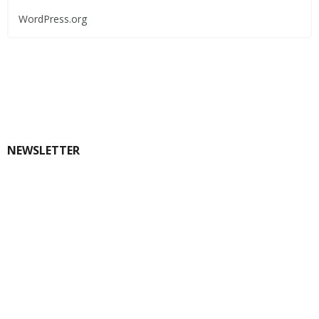
WordPress.org
NEWSLETTER