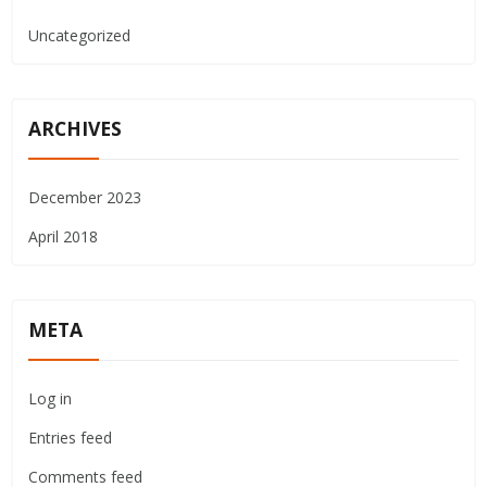
Uncategorized
ARCHIVES
December 2023
April 2018
META
Log in
Entries feed
Comments feed